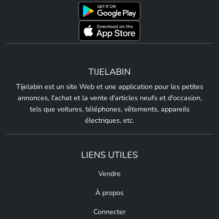
TIJELABIN
Tijelabin est un site Web et une application pour les petites
annonces, l'achat et la vente d'articles neufs et d'occasion,
tels que voitures, téléphones, vêtements, appareils
électriques, etc.
LIENS UTILES
Vendre
À propos
Connecter