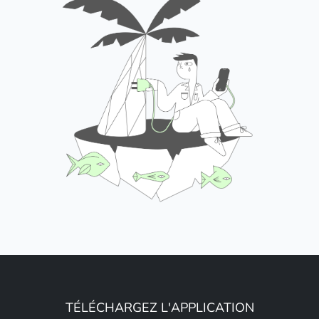
TÉLÉCHARGEZ L'APPLICATION