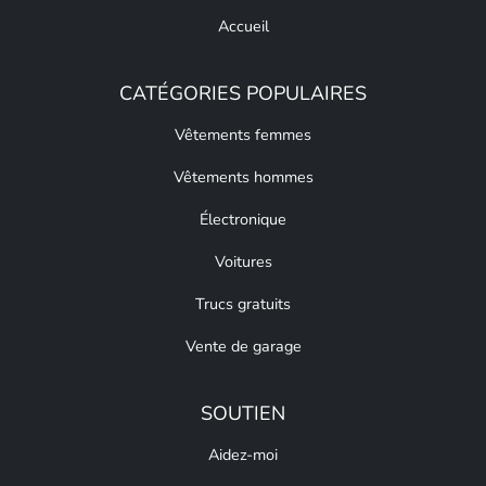
Accueil
CATÉGORIES POPULAIRES
Vêtements femmes
Vêtements hommes
Électronique
Voitures
Trucs gratuits
Vente de garage
SOUTIEN
Aidez-moi