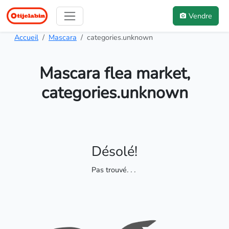
Vendre
Accueil
Mascara
categories.unknown
Mascara flea market,
categories.unknown
Désolé!
Pas trouvé
. . .