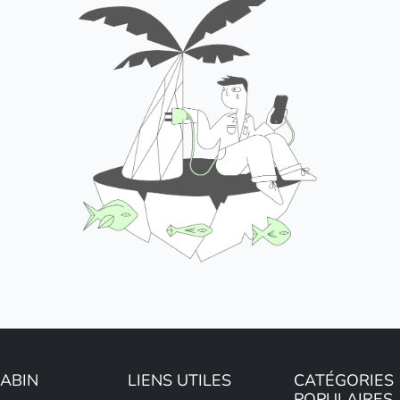
LABIN
LIENS UTILES
CATÉGORIES
POPULAIRES