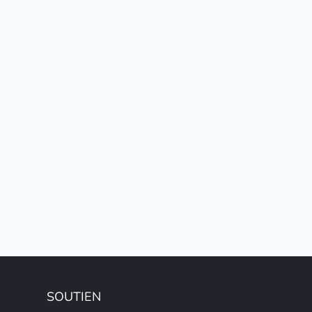
SOUTIEN