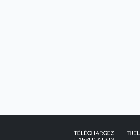
TÉLÉCHARGEZ
TIJE
L'APPLICATION