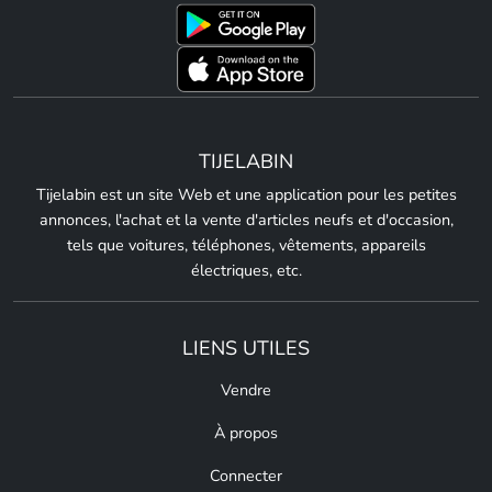
TIJELABIN
Tijelabin est un site Web et une application pour les petites
annonces, l'achat et la vente d'articles neufs et d'occasion,
tels que voitures, téléphones, vêtements, appareils
électriques, etc.
LIENS UTILES
Vendre
À propos
Connecter