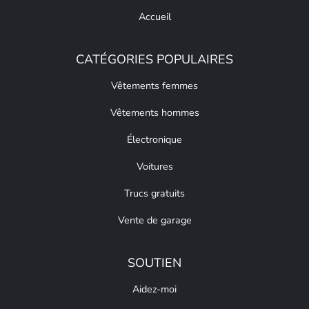
Accueil
CATÉGORIES POPULAIRES
Vêtements femmes
Vêtements hommes
Électronique
Voitures
Trucs gratuits
Vente de garage
SOUTIEN
Aidez-moi