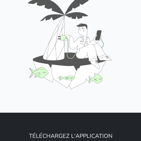
TÉLÉCHARGEZ L'APPLICATION