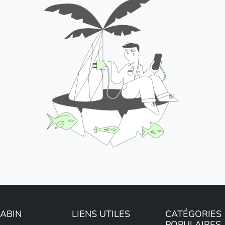
LABIN
LIENS UTILES
CATÉGORIES
POPULAIRES