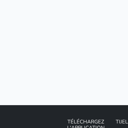
TÉLÉCHARGEZ
TIJE
L'APPLICATION