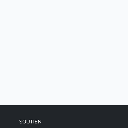
SOUTIEN