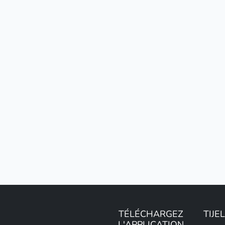
TÉLÉCHARGEZ
TIJE
L'APPLICATION