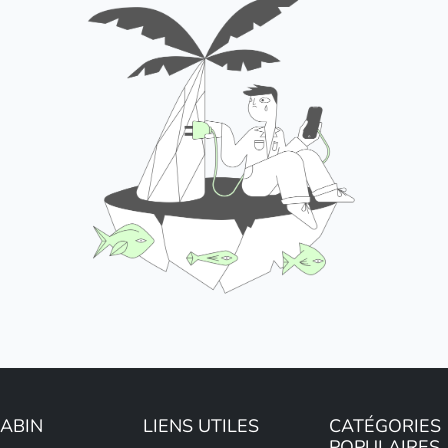
LABIN
LIENS UTILES
CATÉGORIES
POPULAIRES