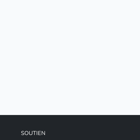
SOUTIEN