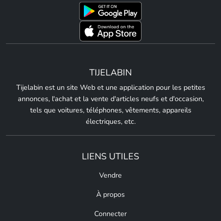
TIJELABIN
Tijelabin est un site Web et une application pour les petites
annonces, l'achat et la vente d'articles neufs et d'occasion,
tels que voitures, téléphones, vêtements, appareils
électriques, etc.
LIENS UTILES
Vendre
À propos
Connecter