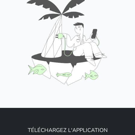
TÉLÉCHARGEZ L'APPLICATION