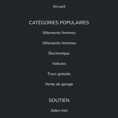
Accueil
CATÉGORIES POPULAIRES
Vêtements femmes
Vêtements hommes
Électronique
Voitures
Trucs gratuits
Vente de garage
SOUTIEN
Aidez-moi