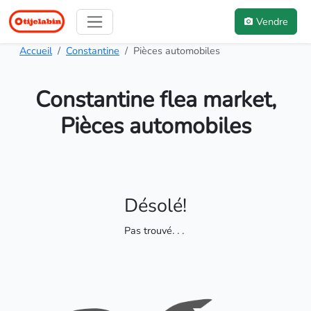
Vendre
Accueil
Constantine
Pièces automobiles
Constantine flea market,
Pièces automobiles
Désolé!
Pas trouvé
. . .