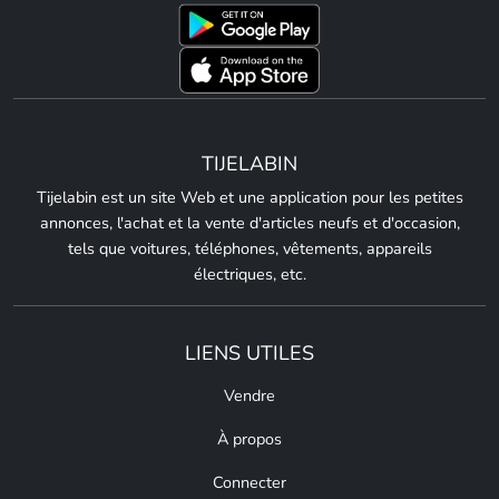
TIJELABIN
Tijelabin est un site Web et une application pour les petites
annonces, l'achat et la vente d'articles neufs et d'occasion,
tels que voitures, téléphones, vêtements, appareils
électriques, etc.
LIENS UTILES
Vendre
À propos
Connecter