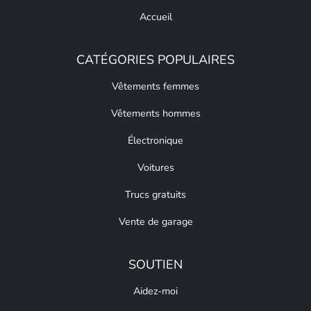
Accueil
CATÉGORIES POPULAIRES
Vêtements femmes
Vêtements hommes
Électronique
Voitures
Trucs gratuits
Vente de garage
SOUTIEN
Aidez-moi