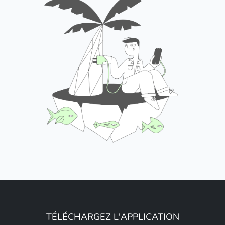
TÉLÉCHARGEZ L'APPLICATION