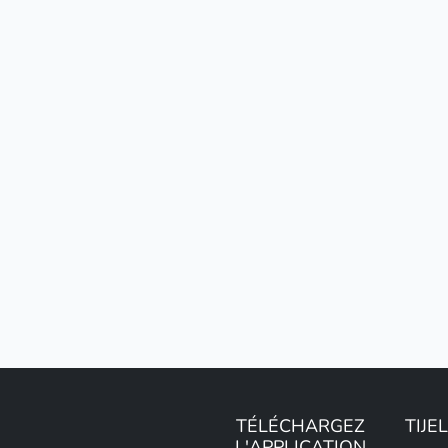
TÉLÉCHARGEZ
TIJE
L'APPLICATION