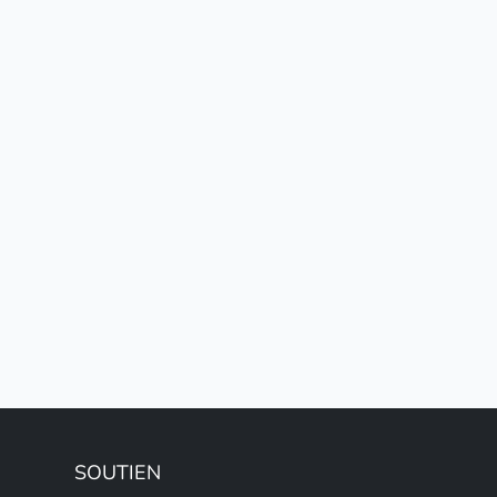
SOUTIEN