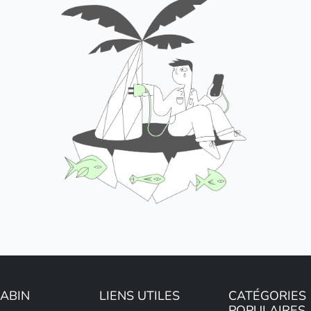
LABIN
LIENS UTILES
CATÉGORIES
POPULAIRES