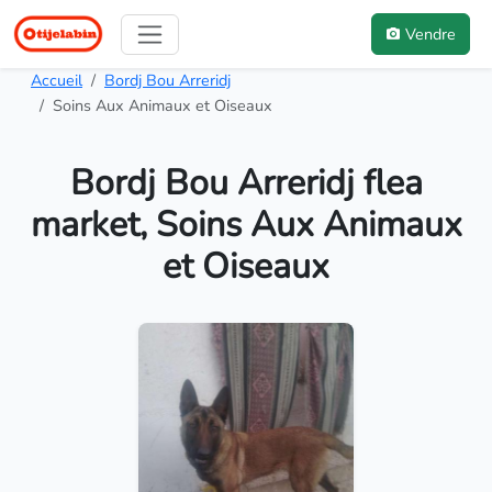
Vendre
Accueil
Bordj Bou Arreridj
Soins Aux Animaux et Oiseaux
Bordj Bou Arreridj flea
market, Soins Aux Animaux
et Oiseaux