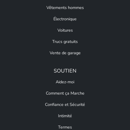
Vêtements hommes
Électronique
Voitures
Trucs gratuits
Vente de garage
SOUTIEN
Aidez-moi
Comment ça Marche
Confiance et Sécurité
Intimité
Termes