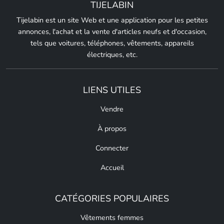
TIJELABIN
Tijelabin est un site Web et une application pour les petites
annonces, l'achat et la vente d'articles neufs et d'occasion,
tels que voitures, téléphones, vêtements, appareils
électriques, etc.
LIENS UTILES
Vendre
À propos
Connecter
Accueil
CATÉGORIES POPULAIRES
Vêtements femmes