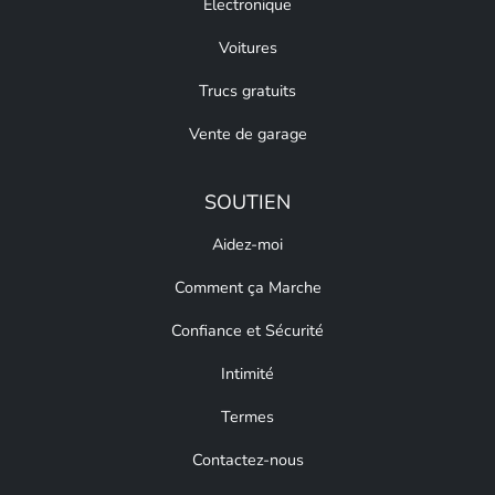
Électronique
Voitures
Trucs gratuits
Vente de garage
SOUTIEN
Aidez-moi
Comment ça Marche
Confiance et Sécurité
Intimité
Termes
Contactez-nous