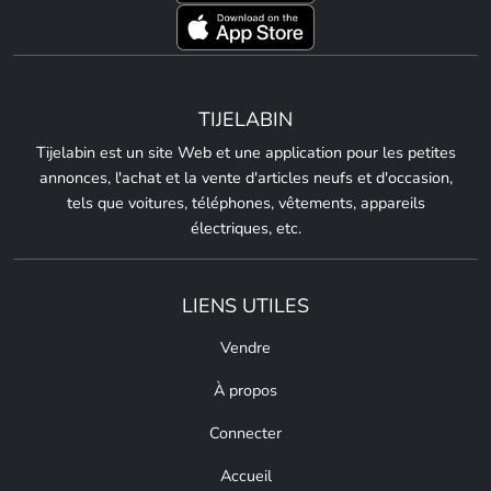
TIJELABIN
Tijelabin est un site Web et une application pour les petites
annonces, l'achat et la vente d'articles neufs et d'occasion,
tels que voitures, téléphones, vêtements, appareils
électriques, etc.
LIENS UTILES
Vendre
À propos
Connecter
Accueil