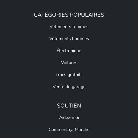
CATÉGORIES POPULAIRES
Vêtements femmes
Vêtements hommes
Électronique
Voitures
Trucs gratuits
Vente de garage
SOUTIEN
Aidez-moi
Comment ça Marche