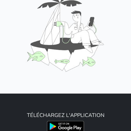
TÉLÉCHARGEZ L'APPLICATION