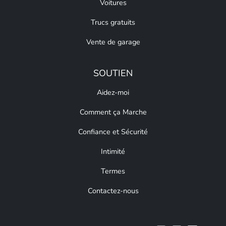
Voitures
Trucs gratuits
Vente de garage
SOUTIEN
Aidez-moi
Comment ça Marche
Confiance et Sécurité
Intimité
Termes
Contactez-nous