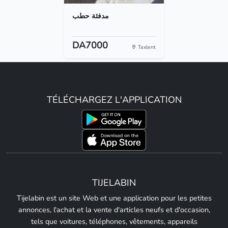
مدفئة حطب
DA7000
Taxlent
TÉLÉCHARGEZ L'APPLICATION
TIJELABIN
Tijelabin est un site Web et une application pour les petites
annonces, l'achat et la vente d'articles neufs et d'occasion,
tels que voitures, téléphones, vêtements, appareils