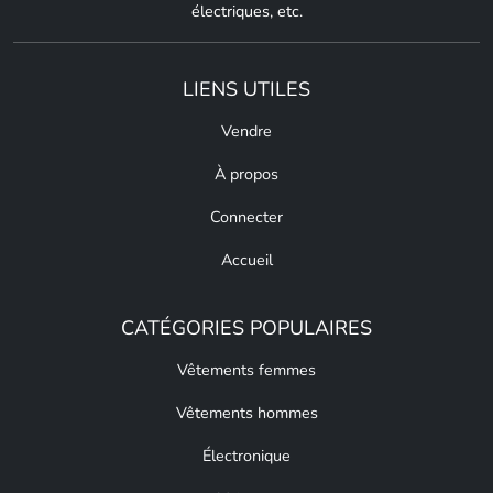
électriques, etc.
LIENS UTILES
Vendre
À propos
Connecter
Accueil
CATÉGORIES POPULAIRES
Vêtements femmes
Vêtements hommes
Électronique