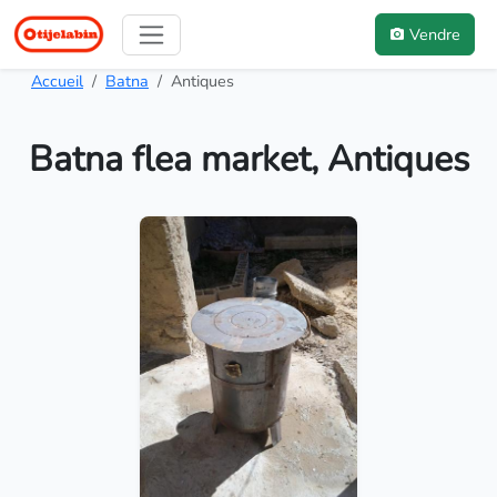
Vendre
Accueil
Batna
Antiques
Batna flea market, Antiques