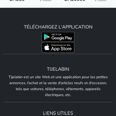
Adekar
Adekar
TÉLÉCHARGEZ L'APPLICATION
TIJELABIN
Tijelabin est un site Web et une application pour les petites
annonces, l'achat et la vente d'articles neufs et d'occasion,
tels que voitures, téléphones, vêtements, appareils
électriques, etc.
LIENS UTILES