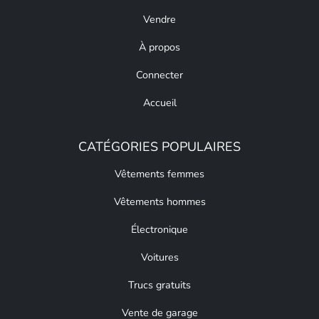
Vendre
À propos
Connecter
Accueil
CATÉGORIES POPULAIRES
Vêtements femmes
Vêtements hommes
Électronique
Voitures
Trucs gratuits
Vente de garage