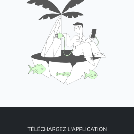
TÉLÉCHARGEZ L'APPLICATION