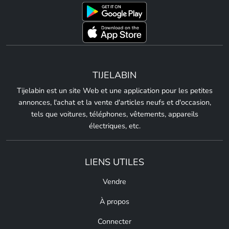
TIJELABIN
Tijelabin est un site Web et une application pour les petites
annonces, l'achat et la vente d'articles neufs et d'occasion,
tels que voitures, téléphones, vêtements, appareils
électriques, etc.
LIENS UTILES
Vendre
À propos
Connecter