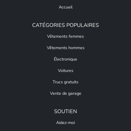
Accueil
CATÉGORIES POPULAIRES
Vêtements femmes
Vêtements hommes
Électronique
Voitures
Trucs gratuits
Vente de garage
SOUTIEN
Aidez-moi