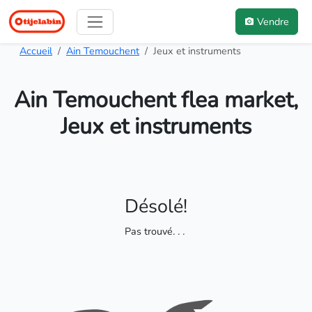
Vendre
Accueil
Ain Temouchent
Jeux et instruments
Ain Temouchent flea market,
Jeux et instruments
Désolé!
Pas trouvé
. . .