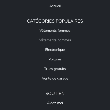
Accueil
CATÉGORIES POPULAIRES
Vêtements femmes
Vêtements hommes
Électronique
Voitures
Trucs gratuits
Vente de garage
SOUTIEN
Aidez-moi