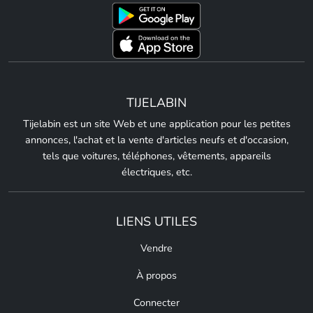
TIJELABIN
Tijelabin est un site Web et une application pour les petites
annonces, l'achat et la vente d'articles neufs et d'occasion,
tels que voitures, téléphones, vêtements, appareils
électriques, etc.
LIENS UTILES
Vendre
À propos
Connecter