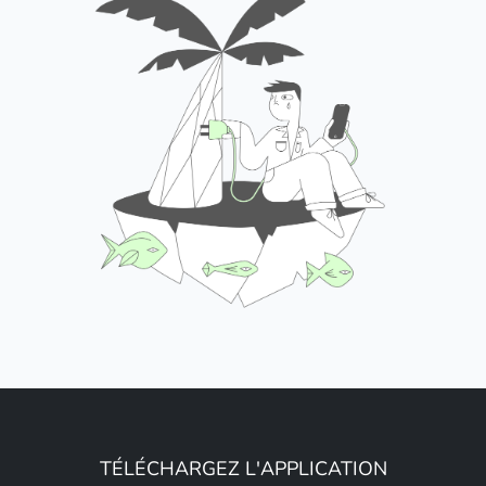
TÉLÉCHARGEZ L'APPLICATION