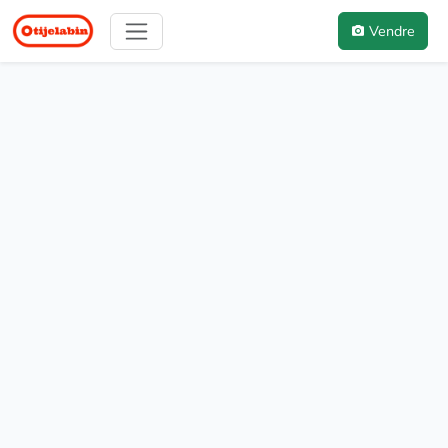
Vendre