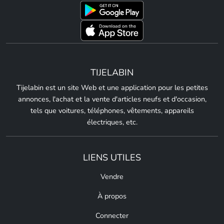
TIJELABIN
Tijelabin est un site Web et une application pour les petites
annonces, l'achat et la vente d'articles neufs et d'occasion,
tels que voitures, téléphones, vêtements, appareils
électriques, etc.
LIENS UTILES
Vendre
À propos
Connecter