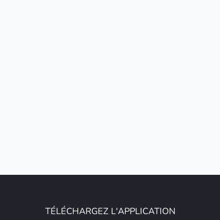
TÉLÉCHARGEZ L'APPLICATION