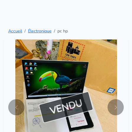
Accueil
Électronique
pc hp
VENDU