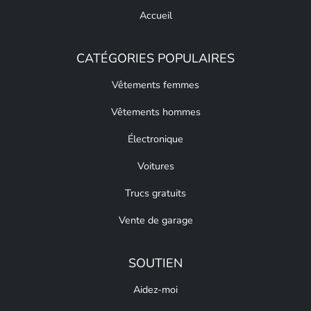
Accueil
CATÉGORIES POPULAIRES
Vêtements femmes
Vêtements hommes
Électronique
Voitures
Trucs gratuits
Vente de garage
SOUTIEN
Aidez-moi