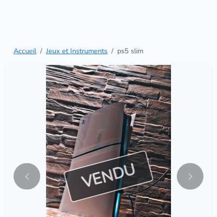
Accueil
Jeux et Instruments
ps5 slim
VENDU