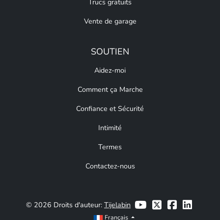
Trucs gratuits
Vente de garage
SOUTIEN
Aidez-moi
Comment ça Marche
Confiance et Sécurité
Intimité
Termes
Contactez-nous
© 2026 Droits d'auteur:
Tijelabin
Français