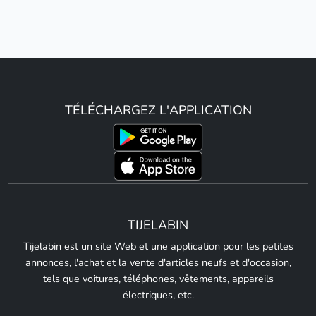
TÉLÉCHARGEZ L'APPLICATION
TIJELABIN
Tijelabin est un site Web et une application pour les petites
annonces, l'achat et la vente d'articles neufs et d'occasion,
tels que voitures, téléphones, vêtements, appareils
électriques, etc.