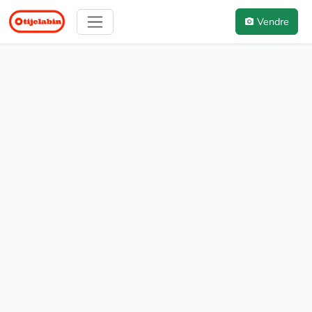
Vendre