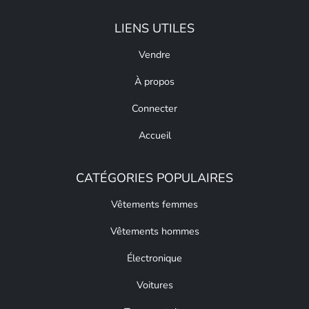
LIENS UTILES
Vendre
À propos
Connecter
Accueil
CATÉGORIES POPULAIRES
Vêtements femmes
Vêtements hommes
Électronique
Voitures