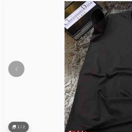
1 / 2