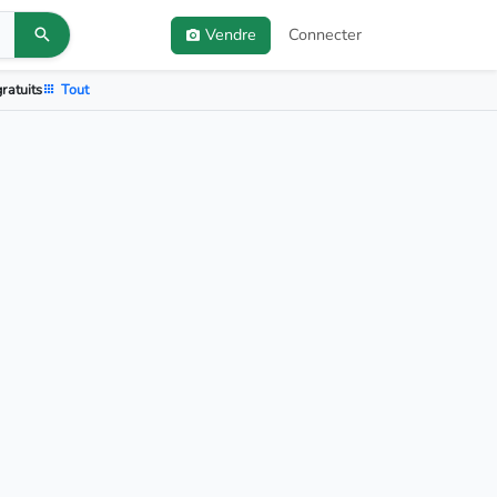
Vendre
Connecter
ratuits
Tout