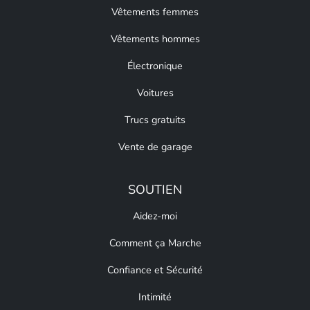
Vêtements femmes
Vêtements hommes
Électronique
Voitures
Trucs gratuits
Vente de garage
SOUTIEN
Aidez-moi
Comment ça Marche
Confiance et Sécurité
Intimité