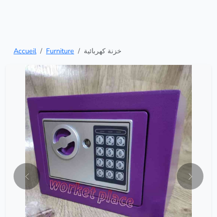
Accueil
Furniture
خزنة كهربائية