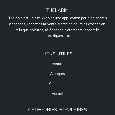
TIJELABIN
Tijelabin est un site Web et une application pour les petites
annonces, l'achat et la vente d'articles neufs et d'occasion,
tels que voitures, téléphones, vêtements, appareils
électriques, etc.
LIENS UTILES
Vendre
À propos
Connecter
Accueil
CATÉGORIES POPULAIRES