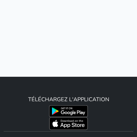
TÉLÉCHARGEZ L'APPLICATION