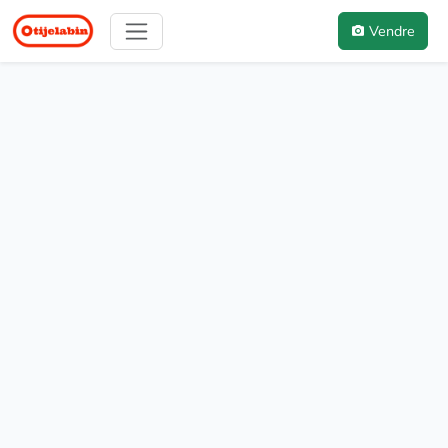
Vendre