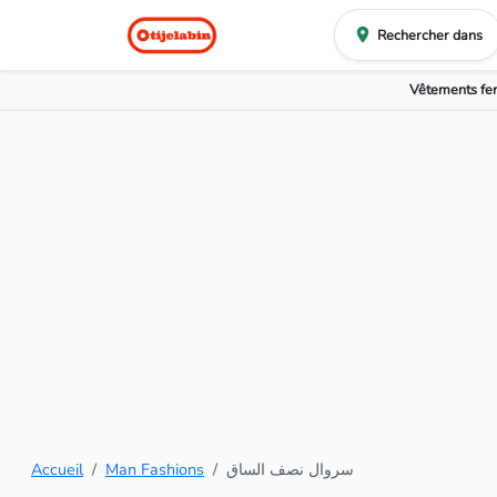
Rechercher dans
Vêtements f
Accueil
Man Fashions
سروال نصف الساق