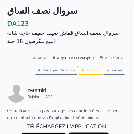
سروال نصف الساق
DA123
سروال نصف الساق قماش صيف خفيف حاجة شابة
البيع للكرطون 15 حبة
4866
Alger
,
Les Eucalyptus
09/07/2021
Partager l'Annonce
Signaler
Sauver
zemmiri
Rejoint Jul 2021
Cet utilisateur n'a pas partagé ses coordonnées et ne peut
être contacté que via l'application téléphonique.
TÉLÉCHARGEZ L'APPLICATION