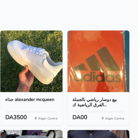
بيع دوصار رياضي بالجملة
حذاء alexander mcqueen
الفرق الرياضية ك...
DA3500
DA00
Alger Centre
Alger Centre