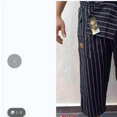
1 / 6