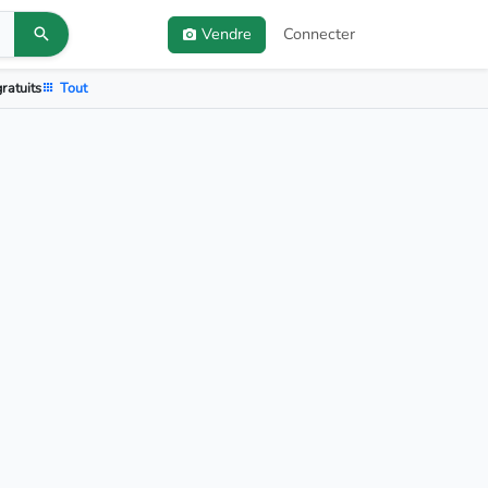
Vendre
Connecter
ratuits
Tout