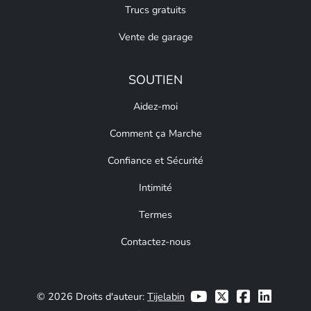
Trucs gratuits
Vente de garage
SOUTIEN
Aidez-moi
Comment ça Marche
Confiance et Sécurité
Intimité
Termes
Contactez-nous
© 2026 Droits d'auteur:
Tijelabin