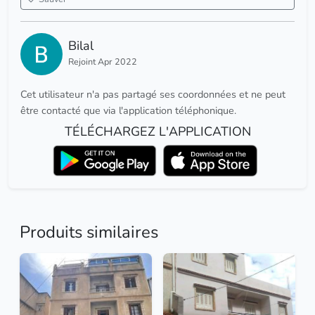
Bilal
Rejoint Apr 2022
Cet utilisateur n'a pas partagé ses coordonnées et ne peut
être contacté que via l'application téléphonique.
TÉLÉCHARGEZ L'APPLICATION
Produits similaires