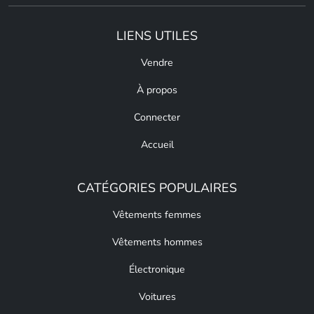
LIENS UTILES
Vendre
À propos
Connecter
Accueil
CATÉGORIES POPULAIRES
Vêtements femmes
Vêtements hommes
Électronique
Voitures