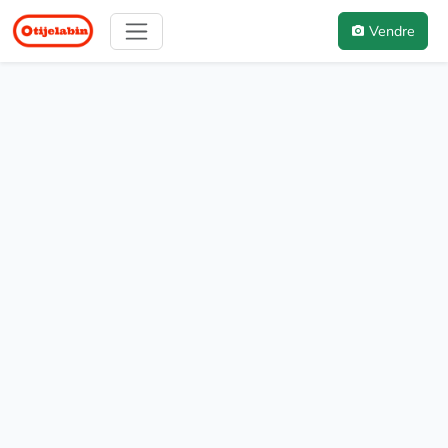
Vendre