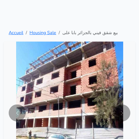
Accueil
Housing Sale
بيع شقق فيني بالجزائر بابا على