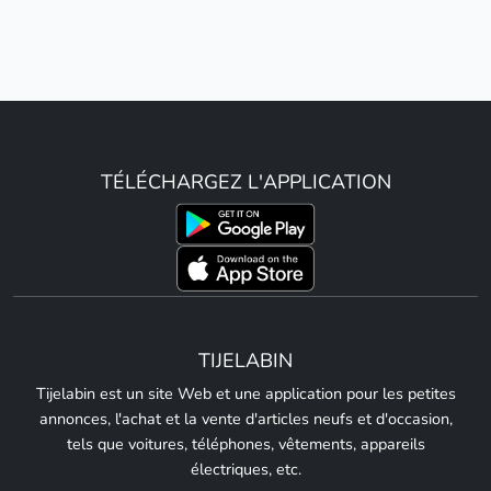
TÉLÉCHARGEZ L'APPLICATION
TIJELABIN
Tijelabin est un site Web et une application pour les petites
annonces, l'achat et la vente d'articles neufs et d'occasion,
tels que voitures, téléphones, vêtements, appareils
électriques, etc.