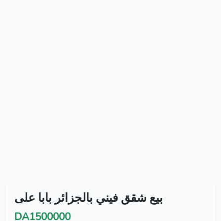
بيع شقق فيني بالجزائر بابا على
DA1500000