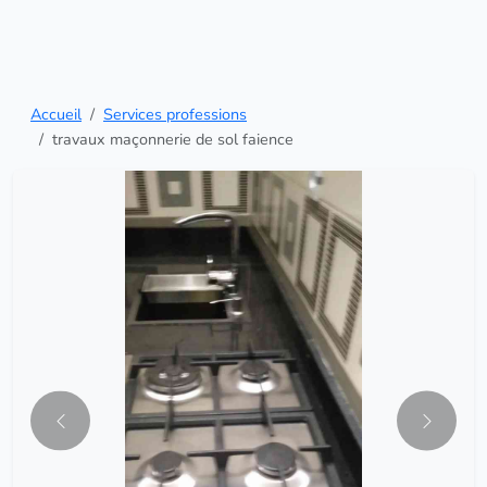
Accueil
Services professions
travaux maçonnerie de sol faience