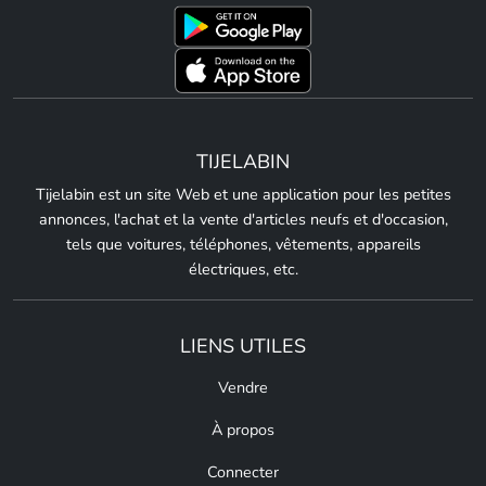
TIJELABIN
Tijelabin est un site Web et une application pour les petites
annonces, l'achat et la vente d'articles neufs et d'occasion,
tels que voitures, téléphones, vêtements, appareils
électriques, etc.
LIENS UTILES
Vendre
À propos
Connecter