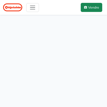
Vendre