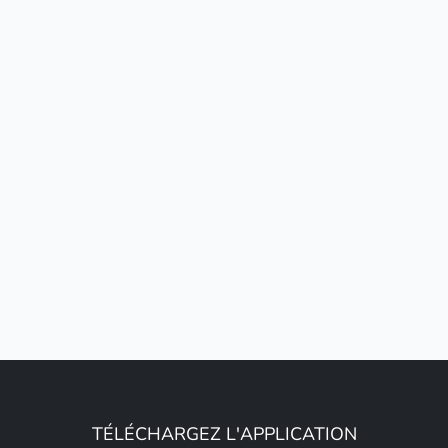
TÉLÉCHARGEZ L'APPLICATION