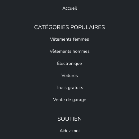
Accueil
CATÉGORIES POPULAIRES
Vêtements femmes
Vêtements hommes
Électronique
Voitures
Trucs gratuits
Vente de garage
SOUTIEN
Aidez-moi