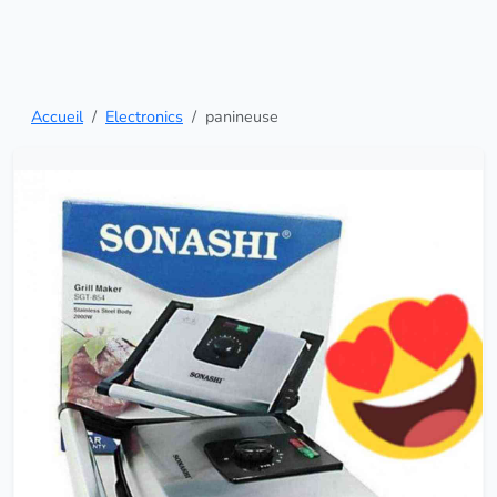
Accueil
Electronics
panineuse