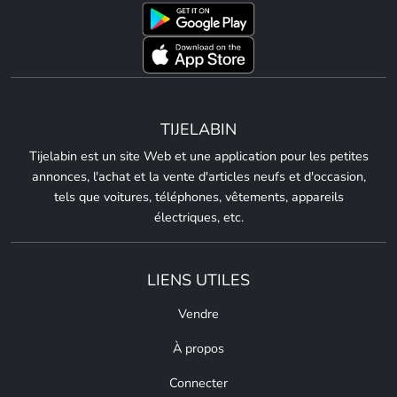
TIJELABIN
Tijelabin est un site Web et une application pour les petites
annonces, l'achat et la vente d'articles neufs et d'occasion,
tels que voitures, téléphones, vêtements, appareils
électriques, etc.
LIENS UTILES
Vendre
À propos
Connecter