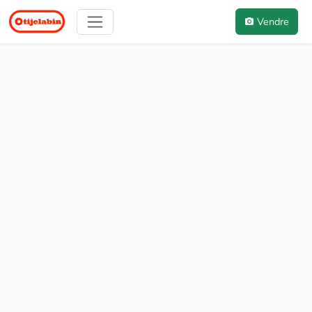
Vendre