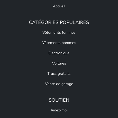
Accueil
CATÉGORIES POPULAIRES
Vêtements femmes
Vêtements hommes
Électronique
Voitures
Trucs gratuits
Vente de garage
SOUTIEN
Aidez-moi