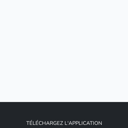
TÉLÉCHARGEZ L'APPLICATION