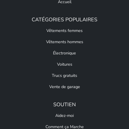
Accueil
CATÉGORIES POPULAIRES
Vêtements femmes
Vêtements hommes
Électronique
Voitures
Trucs gratuits
Vente de garage
SOUTIEN
Aidez-moi
Comment ça Marche