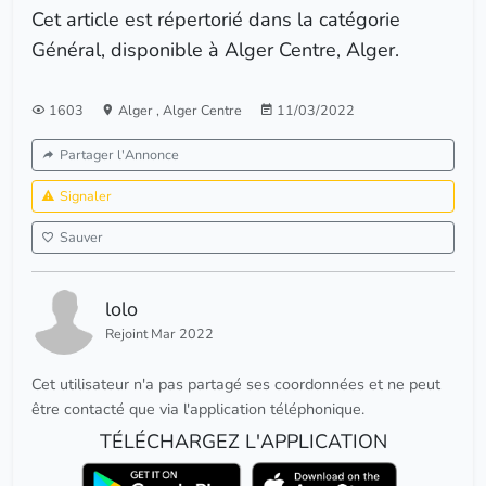
Cet article est répertorié dans la catégorie
Général, disponible à Alger Centre, Alger.
1603
Alger
,
Alger Centre
11/03/2022
Partager l'Annonce
Signaler
Sauver
lolo
Rejoint Mar 2022
Cet utilisateur n'a pas partagé ses coordonnées et ne peut
être contacté que via l'application téléphonique.
TÉLÉCHARGEZ L'APPLICATION