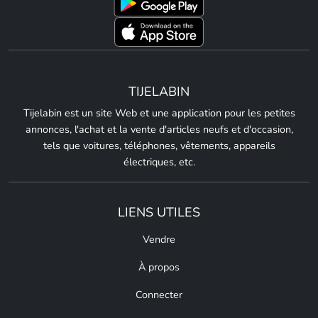
TIJELABIN
Tijelabin est un site Web et une application pour les petites
annonces, l'achat et la vente d'articles neufs et d'occasion,
tels que voitures, téléphones, vêtements, appareils
électriques, etc.
LIENS UTILES
Vendre
À propos
Connecter