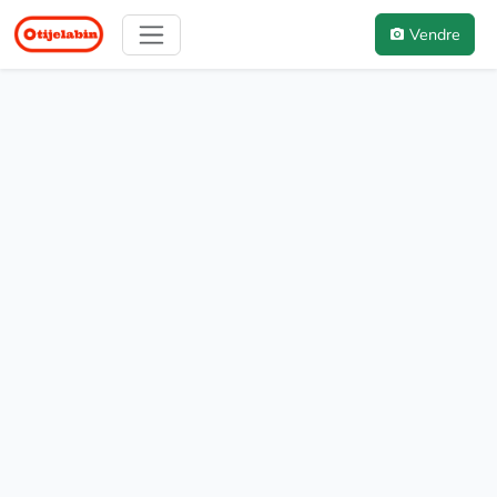
Vendre