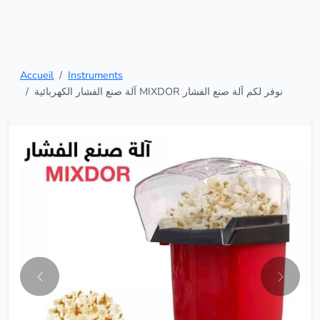
Accueil
Instruments
آلة صنع الفشار الكهربائية MIXDOR نوفر لكم آلة صنع الفشار