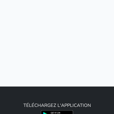
TÉLÉCHARGEZ L'APPLICATION