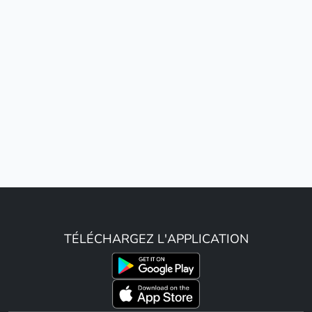
TÉLÉCHARGEZ L'APPLICATION