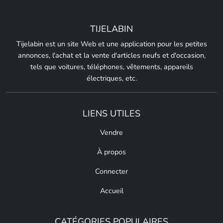
TIJELABIN
Tijelabin est un site Web et une application pour les petites
annonces, l'achat et la vente d'articles neufs et d'occasion,
tels que voitures, téléphones, vêtements, appareils
électriques, etc.
LIENS UTILES
Vendre
À propos
Connecter
Accueil
CATÉGORIES POPULAIRES