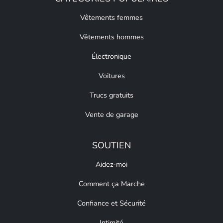
Vêtements femmes
Vêtements hommes
Électronique
Voitures
Trucs gratuits
Vente de garage
SOUTIEN
Aidez-moi
Comment ça Marche
Confiance et Sécurité
Intimité