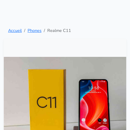
Accueil
Phones
Realme C11