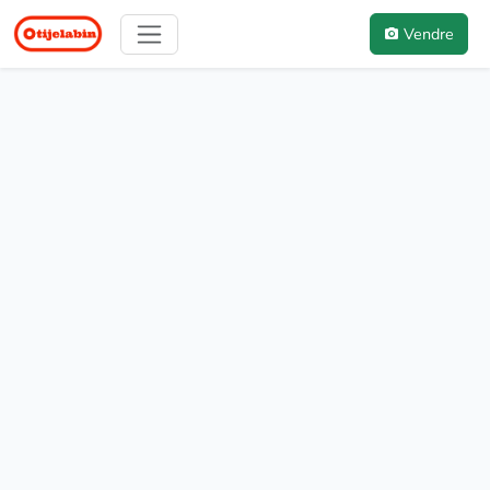
Vendre