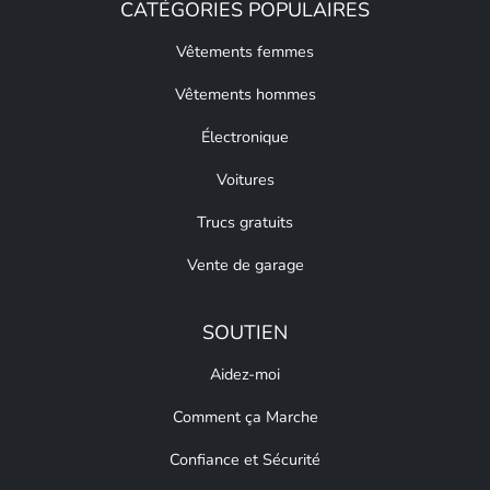
CATÉGORIES POPULAIRES
Vêtements femmes
Vêtements hommes
Électronique
Voitures
Trucs gratuits
Vente de garage
SOUTIEN
Aidez-moi
Comment ça Marche
Confiance et Sécurité