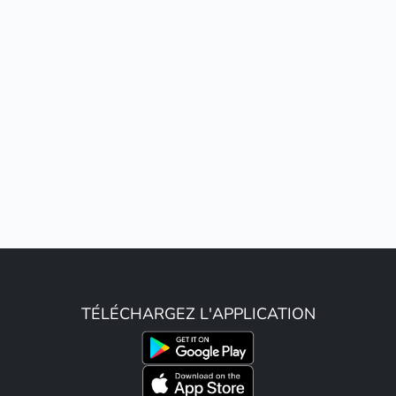
TÉLÉCHARGEZ L'APPLICATION