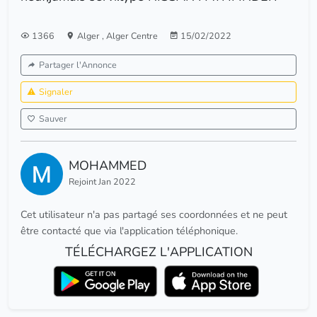
1366
Alger
,
Alger Centre
15/02/2022
Partager l'Annonce
Signaler
Sauver
MOHAMMED
Rejoint Jan 2022
Cet utilisateur n'a pas partagé ses coordonnées et ne peut
être contacté que via l'application téléphonique.
TÉLÉCHARGEZ L'APPLICATION