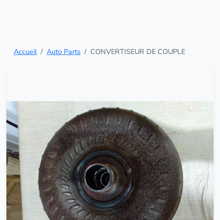
Accueil
Auto Parts
CONVERTISEUR DE COUPLE