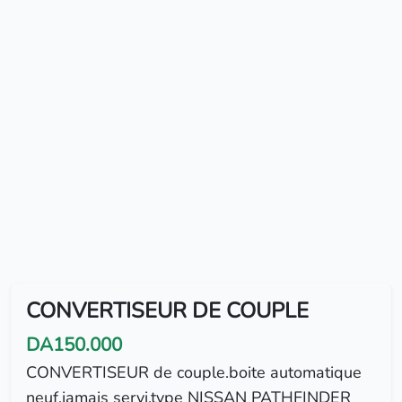
CONVERTISEUR DE COUPLE
DA150.000
CONVERTISEUR de couple.boite automatique
neuf,jamais servi.type NISSAN PATHFINDER