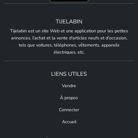
TIJELABIN
Tijelabin est un site Web et une application pour les petites
annonces, l'achat et la vente d'articles neufs et d'occasion,
tels que voitures, téléphones, vêtements, appareils
électriques, etc.
LIENS UTILES
Vendre
À propos
Connecter
Accueil