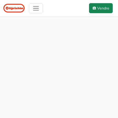
Vendre