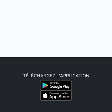
TÉLÉCHARGEZ L'APPLICATION