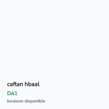
caftan hbaal
DA1
livraison disponible