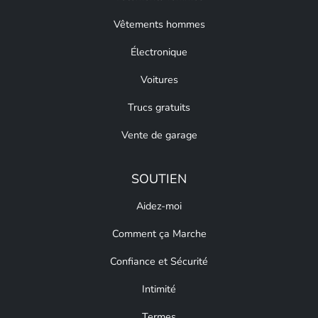
Vêtements hommes
Électronique
Voitures
Trucs gratuits
Vente de garage
SOUTIEN
Aidez-moi
Comment ça Marche
Confiance et Sécurité
Intimité
Termes