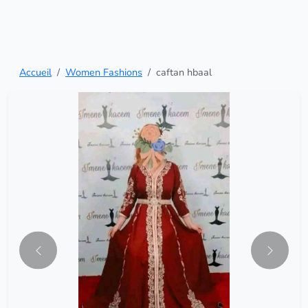
Accueil
Women Fashions
caftan hbaal