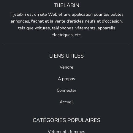
TIJELABIN
Tijelabin est un site Web et une application pour les petites
annonces, l'achat et la vente d'articles neufs et d'occasion,
tels que voitures, téléphones, vêtements, appareils
électriques, etc.
LIENS UTILES
Vendre
À propos
Connecter
Accueil
CATÉGORIES POPULAIRES
Vêtements femmes