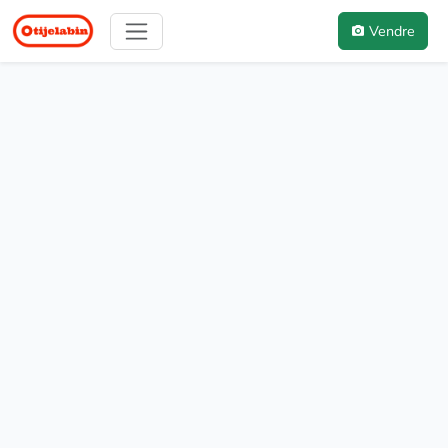
Vendre