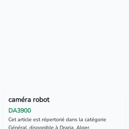
caméra robot
DA3900
Cet article est répertorié dans la catégorie
Général, disponible à Draria, Alger.