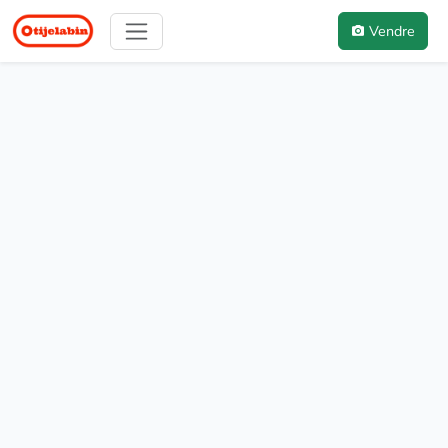
Vendre