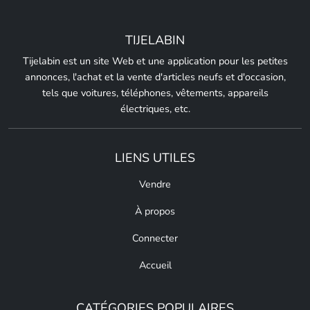
TIJELABIN
Tijelabin est un site Web et une application pour les petites
annonces, l'achat et la vente d'articles neufs et d'occasion,
tels que voitures, téléphones, vêtements, appareils
électriques, etc.
LIENS UTILES
Vendre
À propos
Connecter
Accueil
CATÉGORIES POPULAIRES