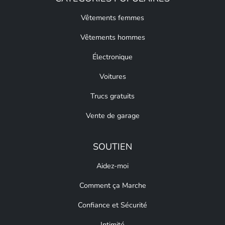
Vêtements femmes
Vêtements hommes
Électronique
Voitures
Trucs gratuits
Vente de garage
SOUTIEN
Aidez-moi
Comment ça Marche
Confiance et Sécurité
Intimité