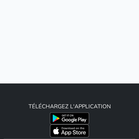
TÉLÉCHARGEZ L'APPLICATION