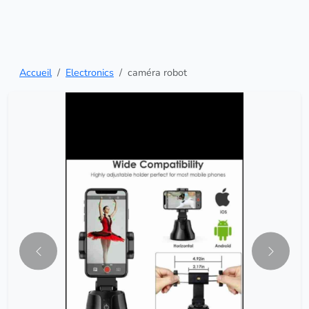
Accueil
Electronics
caméra robot