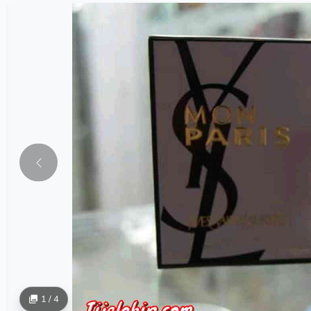
1 / 4