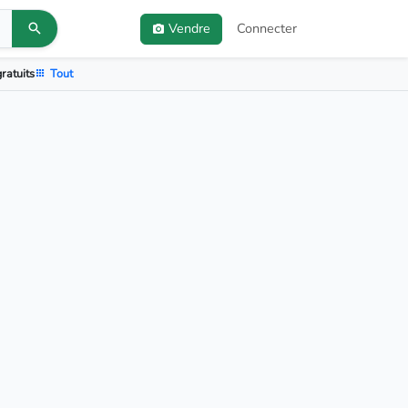
Vendre
Connecter
ratuits
Tout