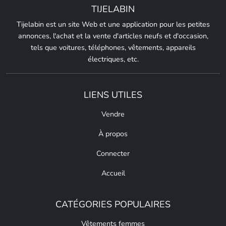
TIJELABIN
Tijelabin est un site Web et une application pour les petites
annonces, l'achat et la vente d'articles neufs et d'occasion,
tels que voitures, téléphones, vêtements, appareils
électriques, etc.
LIENS UTILES
Vendre
À propos
Connecter
Accueil
CATÉGORIES POPULAIRES
Vêtements femmes