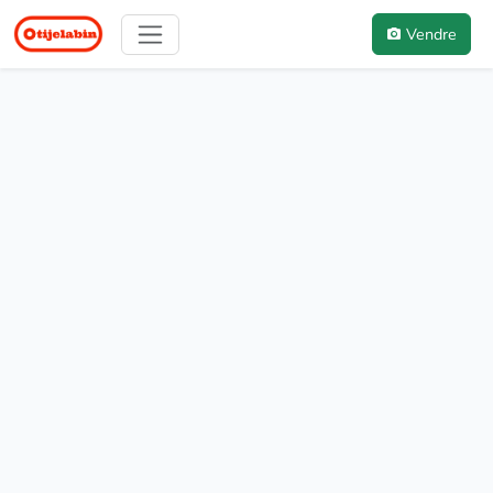
Vendre