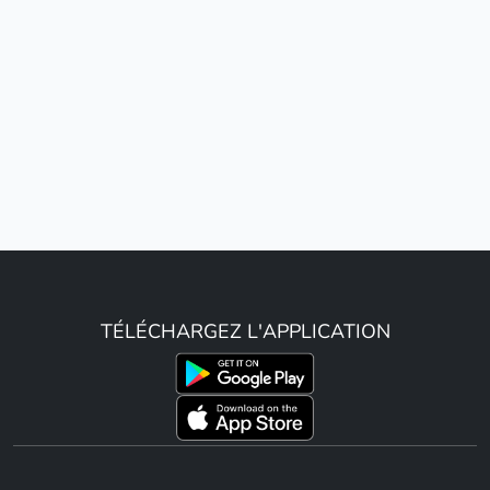
TÉLÉCHARGEZ L'APPLICATION