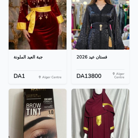
فستان عيد 2026
جبة العيد الملونة
Alger
DA1
DA13800
Alger Centre
Centre