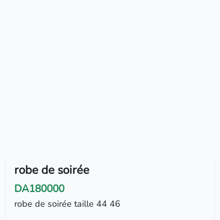
robe de soirée
DA180000
robe de soirée taille 44 46