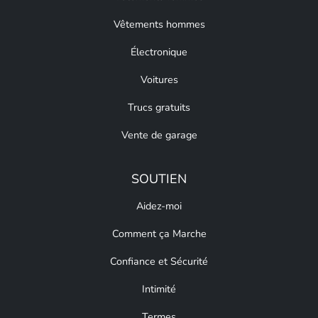
Vêtements hommes
Électronique
Voitures
Trucs gratuits
Vente de garage
SOUTIEN
Aidez-moi
Comment ça Marche
Confiance et Sécurité
Intimité
Termes