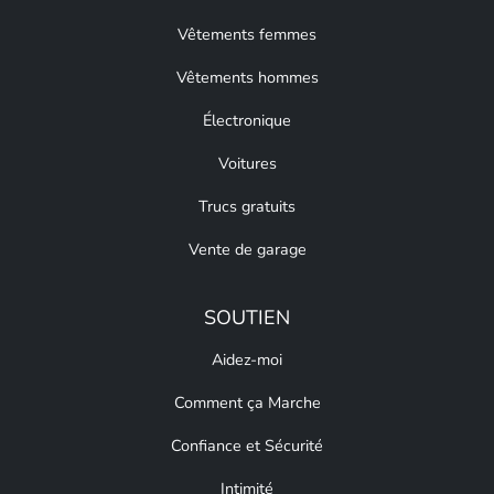
Vêtements femmes
Vêtements hommes
Électronique
Voitures
Trucs gratuits
Vente de garage
SOUTIEN
Aidez-moi
Comment ça Marche
Confiance et Sécurité
Intimité