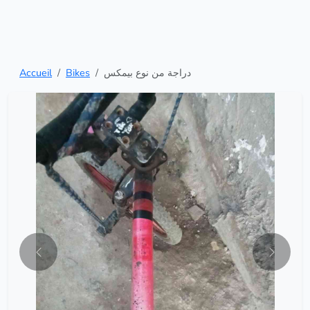
Accueil
Bikes
دراجة من نوع بيمكس