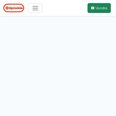
Vendre