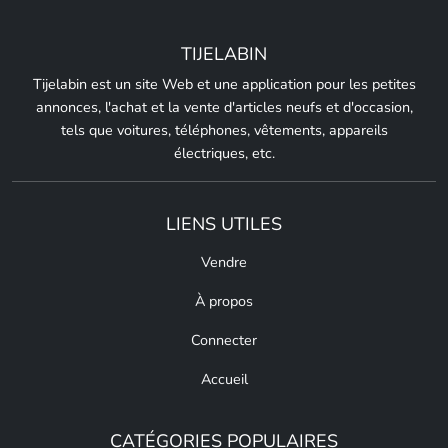
TIJELABIN
Tijelabin est un site Web et une application pour les petites
annonces, l'achat et la vente d'articles neufs et d'occasion,
tels que voitures, téléphones, vêtements, appareils
électriques, etc.
LIENS UTILES
Vendre
À propos
Connecter
Accueil
CATÉGORIES POPULAIRES