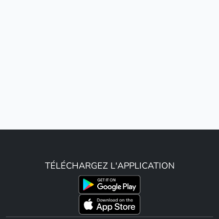
TÉLÉCHARGEZ L'APPLICATION