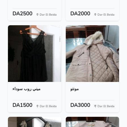
DA2500
DA2000
Dar El Beida
Dar El Beida
مونتو
ميني روب سوداء
DA1500
DA3000
Dar El Beida
Dar El Beida