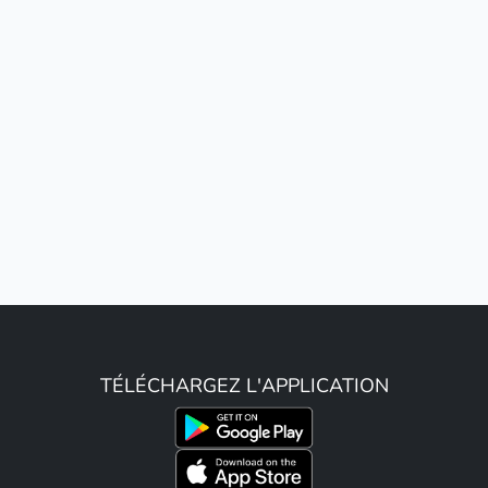
TÉLÉCHARGEZ L'APPLICATION