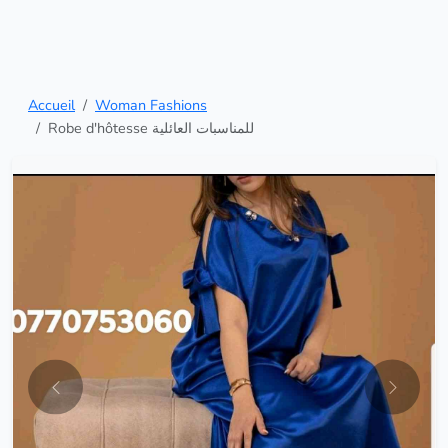
Accueil
Woman Fashions
Robe d'hôtesse للمناسبات العائلية