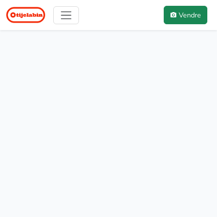
Vendre