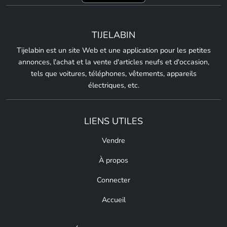
TIJELABIN
Tijelabin est un site Web et une application pour les petites
annonces, l'achat et la vente d'articles neufs et d'occasion,
tels que voitures, téléphones, vêtements, appareils
électriques, etc.
LIENS UTILES
Vendre
À propos
Connecter
Accueil