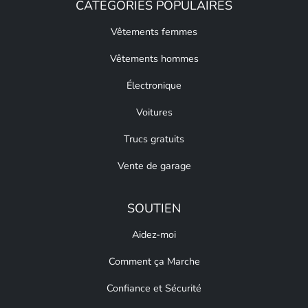
CATÉGORIES POPULAIRES
Vêtements femmes
Vêtements hommes
Électronique
Voitures
Trucs gratuits
Vente de garage
SOUTIEN
Aidez-moi
Comment ça Marche
Confiance et Sécurité