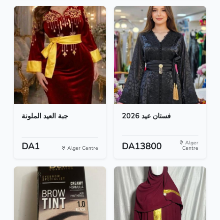
فستان عيد 2026
جبة العيد الملونة
Alger
DA1
DA13800
Alger Centre
Centre